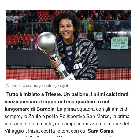
© foto di www.imagephotoagency.it
"
Tutto è iniziato a Trieste. Un pallone, i primi calci tirati
senza pensarci troppo nel mio quartiere o sul
lungomare di Barcola
. La prima squadra con gli amici di
sempre, lo Zaule e poi la Polisportiva San Marco, la prima
interamente femminile, un campo in mezzo alle acque del
Villaggio". Inizia così la lettera con cui
Sara Gama
,