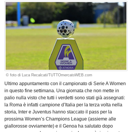
© foto di Luca Recalcati/TUTTOmercatoWEB.com
Ultimo appuntamento con il campionato di Serie A Women
in questo fine settimana. Una giornata che non mette in
palio nulla visto che tutti i verdetti sono stati già assegnati:
la Roma è infatti campione d’Italia per la terza volta nella
storia, Inter e Juventus hanno staccato il pass per la
prossima Women’s Champions League (assieme alle
giallorosse ovviamente) e il Genoa ha salutato dopo