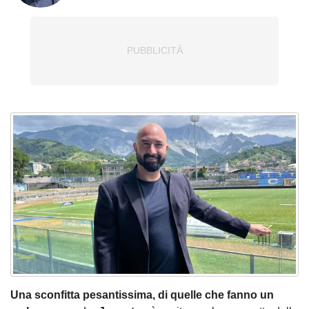
Una sconfitta pesantissima, di quelle che fanno un