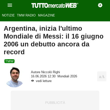
NOTIZIE
TMW RADIO
MAGAZINE
Argentina, inizia l'ultimo
Mondiale di Messi: il 16 giugno
2006 un debutto ancora da
record
TMW
Autore
Niccolò Righi
16.06.2026 12:30
Mondiali 2026
vedi letture