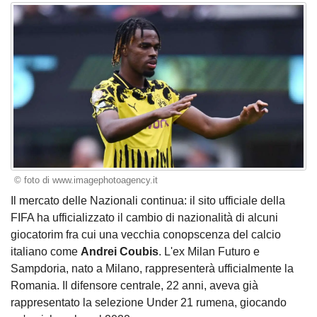
© foto di www.imagephotoagency.it
Il mercato delle Nazionali continua: il sito ufficiale della
FIFA ha ufficializzato il cambio di nazionalità di alcuni
giocatorim fra cui una vecchia conopscenza del calcio
italiano come
Andrei Coubis
. L'ex Milan Futuro e
Sampdoria, nato a Milano, rappresenterà ufficialmente la
Romania. Il difensore centrale, 22 anni, aveva già
rappresentato la selezione Under 21 rumena, giocando