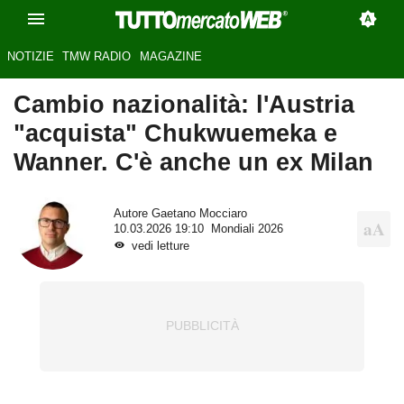
NOTIZIE
TMW RADIO
MAGAZINE
Cambio nazionalità: l'Austria
"acquista" Chukwuemeka e
Wanner. C'è anche un ex Milan
Autore
Gaetano Mocciaro
10.03.2026 19:10
Mondiali 2026
vedi letture