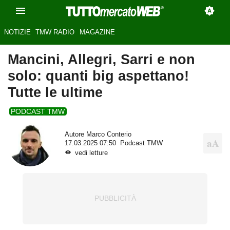
NOTIZIE
TMW RADIO
MAGAZINE
Mancini, Allegri, Sarri e non
solo: quanti big aspettano!
Tutte le ultime
PODCAST TMW
Autore
Marco Conterio
17.03.2025 07:50
Podcast TMW
vedi letture