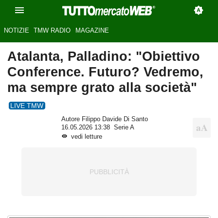
NOTIZIE
TMW RADIO
MAGAZINE
Atalanta, Palladino: "Obiettivo
Conference. Futuro? Vedremo,
ma sempre grato alla società"
LIVE TMW
Autore Filippo Davide Di Santo
16.05.2026 13:38
Serie A
vedi letture