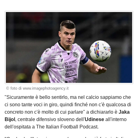
© foto di www.imagephotoagency.it
"Sicuramente è bello sentirlo, ma nel calcio sappiamo che
ci sono tante voci in giro, quindi finché non c'è qualcosa di
concreto non c'è molto di cui parlare" a dichiararlo è
Jaka
Bijol
, centrale difensivo sloveno dell'
Udinese
all'interno
dell'ospitata a The Italian Football Podcast.