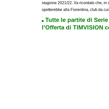
stagione 2021/22. Va ricordato che, in 
spetterebbe alla Fiorentina, club da cui 
Tutte le partite di Seri
l’Offerta di TIMVISION 