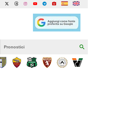
Pronostici