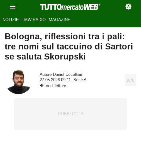
NOTIZIE
TMW RADIO
MAGAZINE
Bologna, riflessioni tra i pali:
tre nomi sul taccuino di Sartori
se saluta Skorupski
Autore
Daniel Uccellieri
27.05.2026 09:11
Serie A
vedi letture