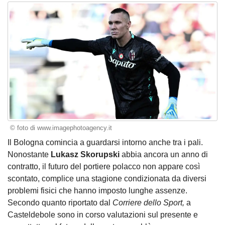
© foto di www.imagephotoagency.it
Il Bologna comincia a guardarsi intorno anche tra i pali.
Nonostante
Lukasz Skorupski
abbia ancora un anno di
contratto, il futuro del portiere polacco non appare così
scontato, complice una stagione condizionata da diversi
problemi fisici che hanno imposto lunghe assenze.
Secondo quanto riportato dal
Corriere dello Sport,
a
Casteldebole sono in corso valutazioni sul presente e