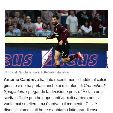
© foto di Nicola Ianuale/TuttoSalernitana.com
Antonio Candreva
ha dato recentemente l'addio al calcio
giocato e ne ha parlato anche ai microfoni di
Cronache di
Spogliatoio
, spiegando la decisione presa: "È stata una
scelta difficile perché dopo tanti anni di carriera non si
vuole mai smettere, ma è arrivato il momento. Ci si è
divertiti, siamo stati bene e abbiamo fatto grandi cose.