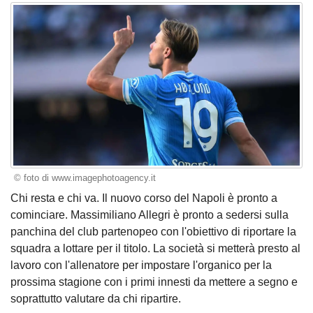
© foto di www.imagephotoagency.it
Chi resta e chi va. Il nuovo corso del Napoli è pronto a
cominciare. Massimiliano Allegri è pronto a sedersi sulla
panchina del club partenopeo con l'obiettivo di riportare la
squadra a lottare per il titolo. La società si metterà presto al
lavoro con l'allenatore per impostare l'organico per la
prossima stagione con i primi innesti da mettere a segno e
soprattutto valutare da chi ripartire.