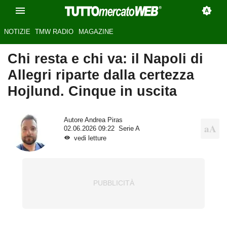
NOTIZIE
TMW RADIO
MAGAZINE
Chi resta e chi va: il Napoli di
Allegri riparte dalla certezza
Hojlund. Cinque in uscita
Autore
Andrea Piras
02.06.2026 09:22
Serie A
vedi letture