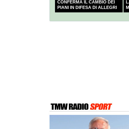
CONFERMA IL CAMBIO DEI
L
PIANI IN DIFESA DI ALLEGRI
M
C