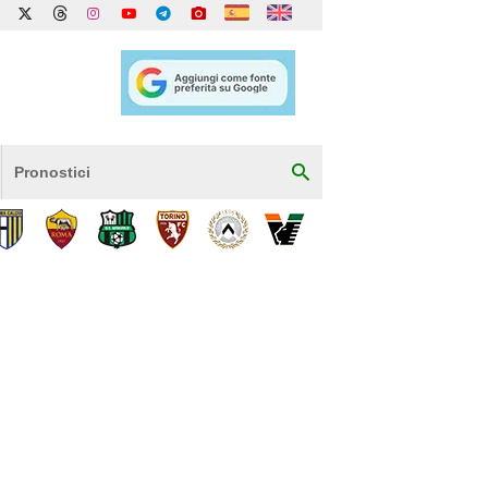
Pronostici