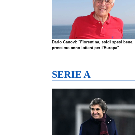
Dario Canovi: "Fiorentina, soldi spesi bene. 
prossimo anno lotterà per l'Europa"
SERIE A