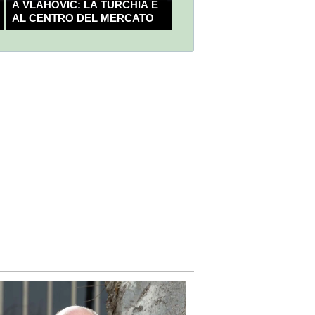
A VLAHOVIC: LA TURCHIA È
AL CENTRO DEL MERCATO