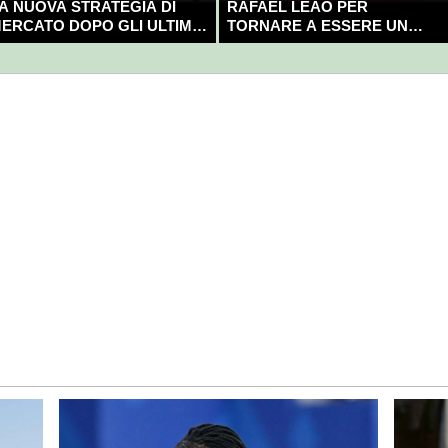
A NUOVA STRATEGIA DI
RAFAEL LEAO PER
ERCATO DOPO GLI ULTIMI
TORNARE A ESSERE UN
OLPI?
CAMPIONE