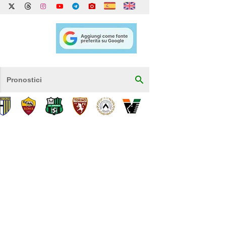
Pronostici