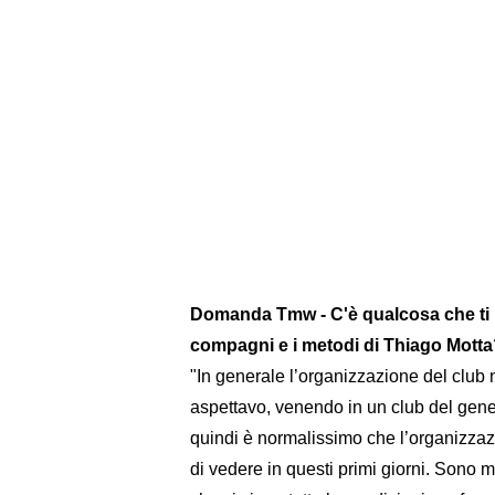
Domanda Tmw - C'è qualcosa che ti ha
compagni e i metodi di Thiago Mott
"In generale l’organizzazione del club
aspettavo, venendo in un club del genere
quindi è normalissimo che l’organizzaz
di vedere in questi primi giorni. Sono 