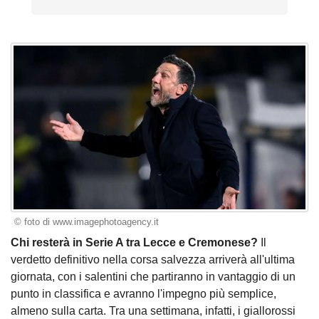
© foto di www.imagephotoagency.it
Chi resterà in Serie A tra Lecce e Cremonese?
Il
verdetto definitivo nella corsa salvezza arriverà all'ultima
giornata, con i salentini che partiranno in vantaggio di un
punto in classifica e avranno l'impegno più semplice,
almeno sulla carta. Tra una settimana, infatti, i giallorossi