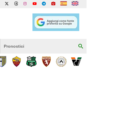
Pronostici