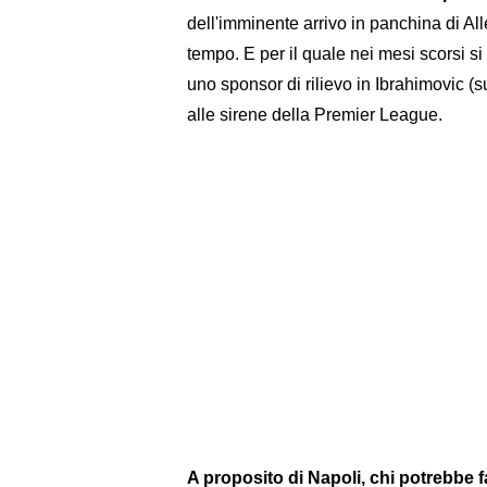
dell'imminente arrivo in panchina di All
tempo. E per il quale nei mesi scorsi s
uno sponsor di rilievo in Ibrahimovic (
alle sirene della Premier League.
A proposito di Napoli, chi potrebbe