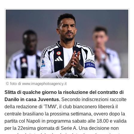
© foto di www.imagephotoagency.it
Slitta di qualche giorno la risoluzione del contratto di
Danilo in casa Juventus.
Secondo indiscrezioni raccolte
della redazione di 'TMW', il club bianconero libererà il
centrale brasiliano la prossima settimana, ovvero dopo la
partita col Napoli in programma sabato alle 18.00 e valida
per la 22esima giornata di Serie A. Una decisione non