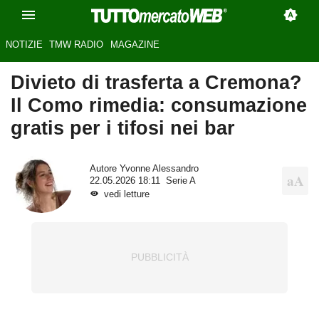
NOTIZIE
TMW RADIO
MAGAZINE
Divieto di trasferta a Cremona?
Il Como rimedia: consumazione
gratis per i tifosi nei bar
Autore
Yvonne Alessandro
22.05.2026 18:11
Serie A
vedi letture