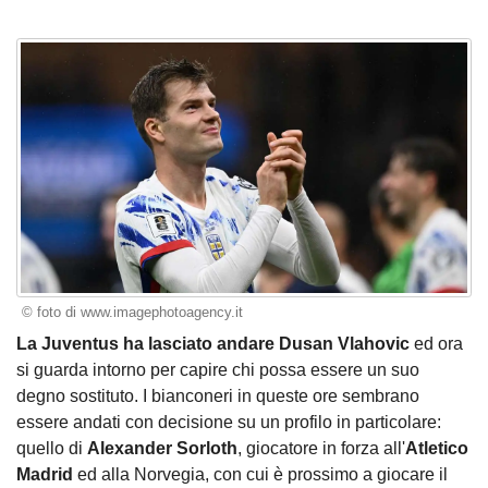
© foto di www.imagephotoagency.it
La Juventus ha lasciato andare Dusan Vlahovic
ed ora
si guarda intorno per capire chi possa essere un suo
degno sostituto. I bianconeri in queste ore sembrano
essere andati con decisione su un profilo in particolare:
quello di
Alexander Sorloth
, giocatore in forza all'
Atletico
Madrid
ed alla Norvegia, con cui è prossimo a giocare il