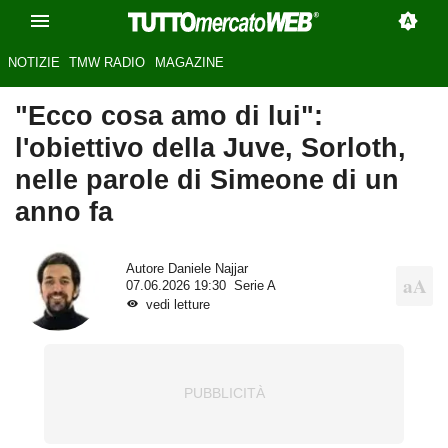
NOTIZIE
TMW RADIO
MAGAZINE
"Ecco cosa amo di lui":
l'obiettivo della Juve, Sorloth,
nelle parole di Simeone di un
anno fa
Autore
Daniele Najjar
07.06.2026 19:30
Serie A
vedi letture