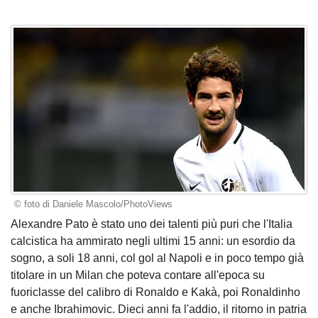
© foto di Daniele Mascolo/PhotoViews
Alexandre Pato è stato uno dei talenti più puri che l'Italia
calcistica ha ammirato negli ultimi 15 anni: un esordio da
sogno, a soli 18 anni, col gol al Napoli e in poco tempo già
titolare in un Milan che poteva contare all'epoca su
fuoriclasse del calibro di Ronaldo e Kakà, poi Ronaldinho
e anche Ibrahimovic. Dieci anni fa l'addio, il ritorno in patria