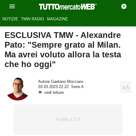
NOTIZIE
TMW RADIO
MAGAZINE
ESCLUSIVA TMW - Alexandre
Pato: "Sempre grato al Milan.
Ma avrei voluto allora la testa
che ho oggi"
Autore
Gaetano Mocciaro
03.03.2023 22:22
Serie A
vedi letture