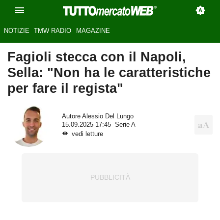
NOTIZIE
TMW RADIO
MAGAZINE
Fagioli stecca con il Napoli,
Sella: "Non ha le caratteristiche
per fare il regista"
Autore
Alessio Del Lungo
15.09.2025 17:45
Serie A
vedi letture