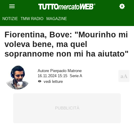
NOTIZIE
TMW RADIO
MAGAZINE
Fiorentina, Bove: "Mourinho mi
voleva bene, ma quel
soprannome non mi ha aiutato"
Autore
Pierpaolo Matrone
16.11.2024 15:15
Serie A
vedi letture