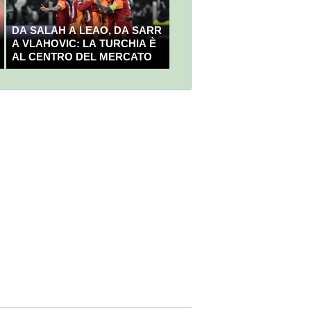
DA SALAH A LEAO, DA SARR
A VLAHOVIC: LA TURCHIA È
AL CENTRO DEL MERCATO