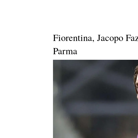
Fiorentina, Jacopo Faz
Parma