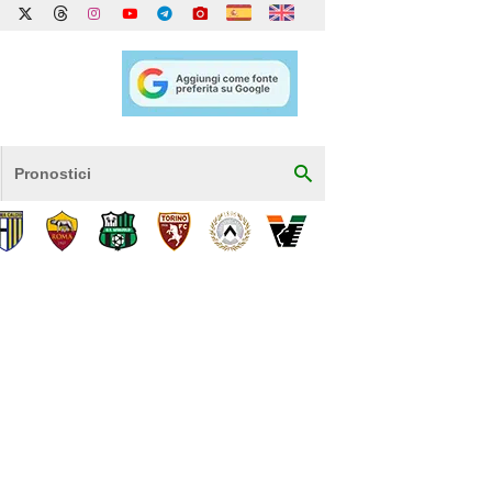
Pronostici