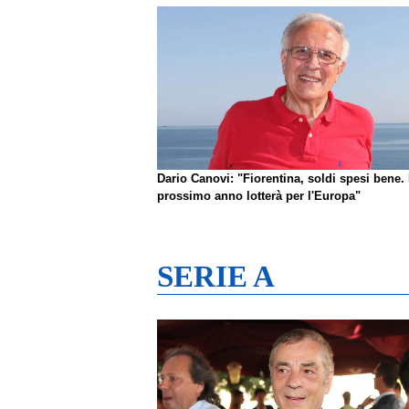
Dario Canovi: "Fiorentina, soldi spesi bene. 
prossimo anno lotterà per l'Europa"
SERIE A