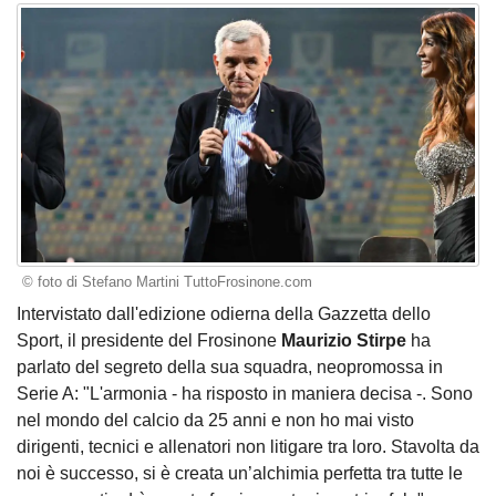
© foto di Stefano Martini TuttoFrosinone.com
Intervistato dall'edizione odierna della Gazzetta dello
Sport, il presidente del Frosinone
Maurizio Stirpe
ha
parlato del segreto della sua squadra, neopromossa in
Serie A: "L'armonia - ha risposto in maniera decisa -. Sono
nel mondo del calcio da 25 anni e non ho mai visto
dirigenti, tecnici e allenatori non litigare tra loro. Stavolta da
noi è successo, si è creata un’alchimia perfetta tra tutte le