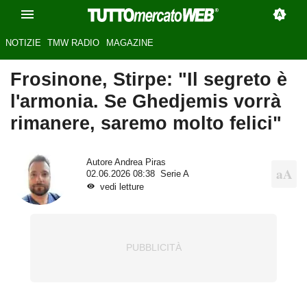
NOTIZIE
TMW RADIO
MAGAZINE
Frosinone, Stirpe: "Il segreto è
l'armonia. Se Ghedjemis vorrà
rimanere, saremo molto felici"
Autore
Andrea Piras
02.06.2026 08:38
Serie A
vedi letture