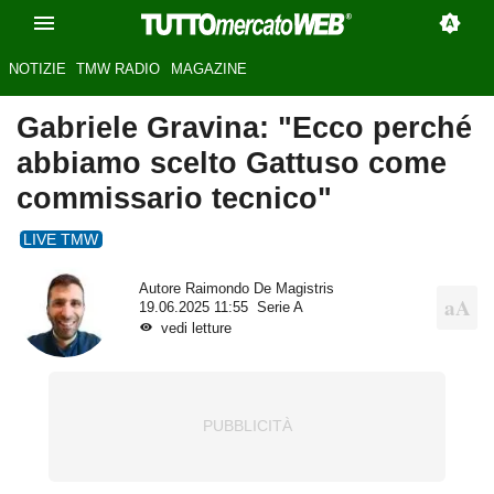
NOTIZIE
TMW RADIO
MAGAZINE
Gabriele Gravina: "Ecco perché
abbiamo scelto Gattuso come
commissario tecnico"
LIVE TMW
Autore
Raimondo De Magistris
19.06.2025 11:55
Serie A
vedi letture