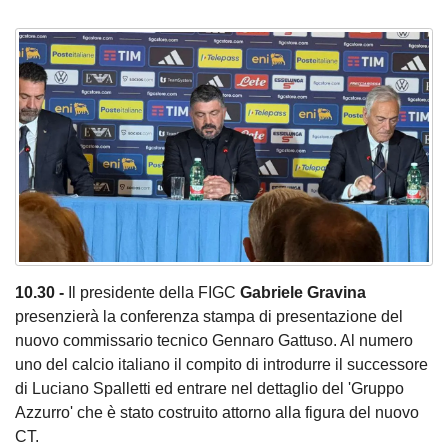
10.30 -
Il presidente della FIGC
Gabriele Gravina
presenzierà la conferenza stampa di presentazione del
nuovo commissario tecnico Gennaro Gattuso. Al numero
uno del calcio italiano il compito di introdurre il successore
di Luciano Spalletti ed entrare nel dettaglio del 'Gruppo
Azzurro' che è stato costruito attorno alla figura del nuovo
CT.