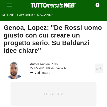
NOTIZIE
TMW RADIO
MAGAZINE
Genoa, Lopez: "De Rossi uomo
giusto con cui creare un
progetto serio. Su Baldanzi
idee chiare"
Autore
Andrea Piras
27.05.2026 08:26
Serie A
vedi letture