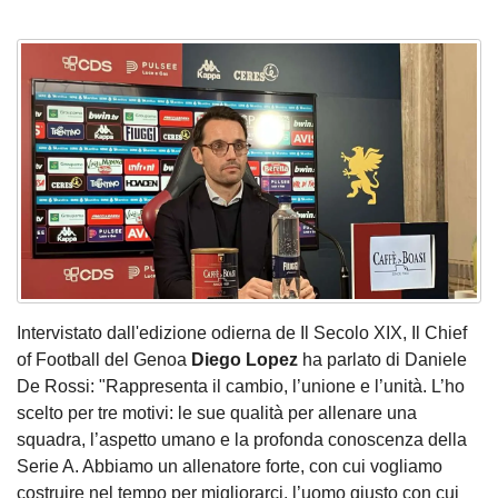
Intervistato dall'edizione odierna de Il Secolo XIX, Il Chief
of Football del Genoa
Diego Lopez
ha parlato di Daniele
De Rossi: "Rappresenta il cambio, l’unione e l’unità. L’ho
scelto per tre motivi: le sue qualità per allenare una
squadra, l’aspetto umano e la profonda conoscenza della
Serie A. Abbiamo un allenatore forte, con cui vogliamo
costruire nel tempo per migliorarci, l’uomo giusto con cui