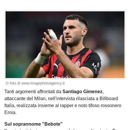
© foto di www.imagephotoagency.it
Tanti argomenti affrontati da
Santiago Gimenez
,
attaccante del Milan, nell'intervista rilasciata a Billboard
Italia, realizzata insieme al rapper e noto tifoso rossonero
Ernia.
Sul soprannome "Bebote"