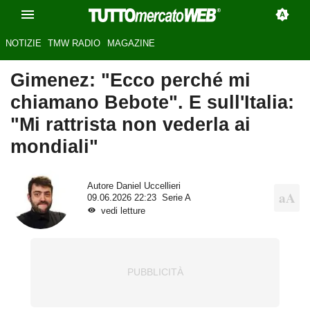
NOTIZIE
TMW RADIO
MAGAZINE
Gimenez: "Ecco perché mi
chiamano Bebote". E sull'Italia:
"Mi rattrista non vederla ai
mondiali"
Autore
Daniel Uccellieri
09.06.2026 22:23
Serie A
vedi letture