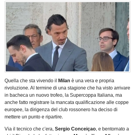
Quella che sta vivendo il
Milan
è una vera e propria
rivoluzione. Al termine di una stagione che ha visto arrivare
in bacheca un nuovo trofeo, la Supercoppa Italiana, ma
anche fatto registrare la mancata qualificazione alle coppe
europee, la dirigenza del club rossonero ha deciso di
mettere un punto e ripartire.
Via il tecnico che c'era,
Sergio Conceiçao
, e bentornato a