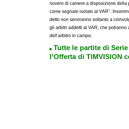
novero di camere a disposizione della
come segnale isolato al VAR". Insomm
detto non serviranno soltanto a coinvol
gli arbitri addetti al VAR, che potranno
dell'arbitro in campo.
Tutte le partite di Seri
l’Offerta di TIMVISION 