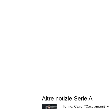
Altre notizie Serie A
Torino, Cairo: "Cacciamani? F