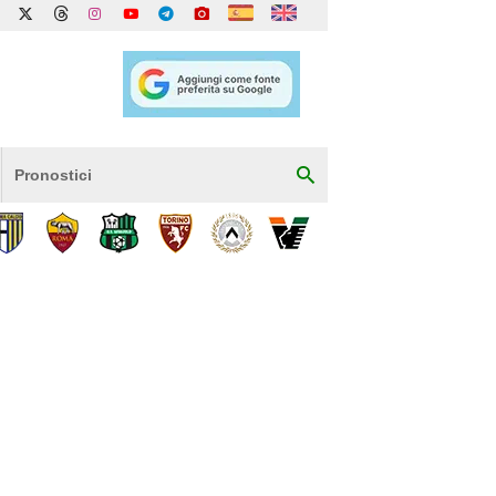
Pronostici