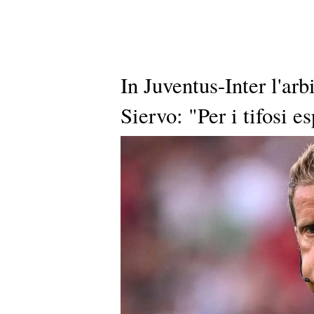
In Juventus-Inter l'ar
Siervo: "Per i tifosi 