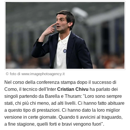
© foto di www.imagephotoagency.it
Nel corso della conferenza stampa dopo il successo di
Como, il tecnico dell'Inter
Cristian Chivu
ha parlato dei
singoli partendo da Barella e Thuram: "Loro sono sempre
stati, chi più chi meno, ad alti livelli. Ci hanno fatto abituare
a questo tipo di prestazioni. Ci hanno dato la loro miglior
versione in certe giornate. Quando ti avvicini al traguardo,
a fine stagione, quelli forti e bravi vengono fuori".