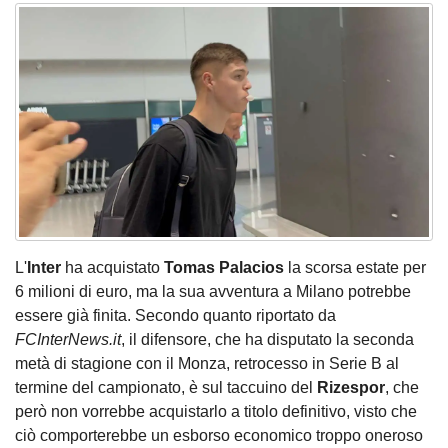
L'
Inter
ha acquistato
Tomas Palacios
la scorsa estate per
6 milioni di euro, ma la sua avventura a Milano potrebbe
essere già finita. Secondo quanto riportato da
FCInterNews.it
, il difensore, che ha disputato la seconda
metà di stagione con il Monza, retrocesso in Serie B al
termine del campionato, è sul taccuino del
Rizespor
, che
però non vorrebbe acquistarlo a titolo definitivo, visto che
ciò comporterebbe un esborso economico troppo oneroso