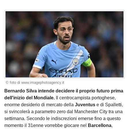
© foto di www.imagephotoagency.it
Bernardo Silva intende decidere il proprio futuro prima
dell'inizio del Mondiale.
Il centrocampista portoghese,
enorme desiderio di mercato della
Juventus
e di Spalletti,
si svincolerà a parametro zero dal Manchester City tra una
settimana. Secondo le indiscrezioni emerse fino a questo
momento il 31enne vorrebbe giocare nel
Barcellona
,