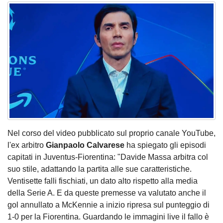
Nel corso del video pubblicato sul proprio canale YouTube,
l'ex arbitro
Gianpaolo Calvarese
ha spiegato gli episodi
capitati in Juventus-Fiorentina: "Davide Massa arbitra col
suo stile, adattando la partita alle sue caratteristiche.
Ventisette falli fischiati, un dato alto rispetto alla media
della Serie A. E da queste premesse va valutato anche il
gol annullato a McKennie a inizio ripresa sul punteggio di
1-0 per la Fiorentina. Guardando le immagini live il fallo è