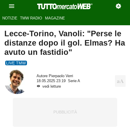
NOTIZIE
TMW RADIO
MAGAZINE
Lecce-Torino, Vanoli: "Perse le
distanze dopo il gol. Elmas? Ha
avuto un fastidio"
LIVE TMW
Autore
Pierpaolo Verri
18.05.2025 23:19
Serie A
vedi letture