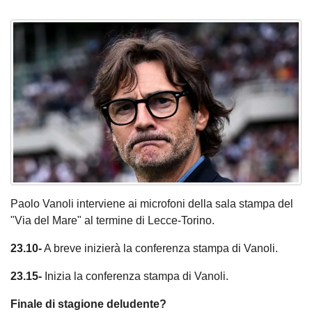
Paolo Vanoli interviene ai microfoni della sala stampa del
"Via del Mare" al termine di Lecce-Torino.
23.10-
A breve inizierà la conferenza stampa di Vanoli.
23.15-
Inizia la conferenza stampa di Vanoli.
Finale di stagione deludente?