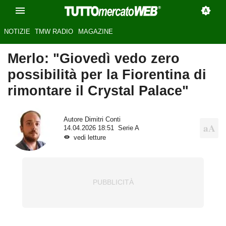
NOTIZIE
TMW RADIO
MAGAZINE
Merlo: "Giovedì vedo zero
possibilità per la Fiorentina di
rimontare il Crystal Palace"
Autore
Dimitri Conti
14.04.2026 18:51
Serie A
vedi letture