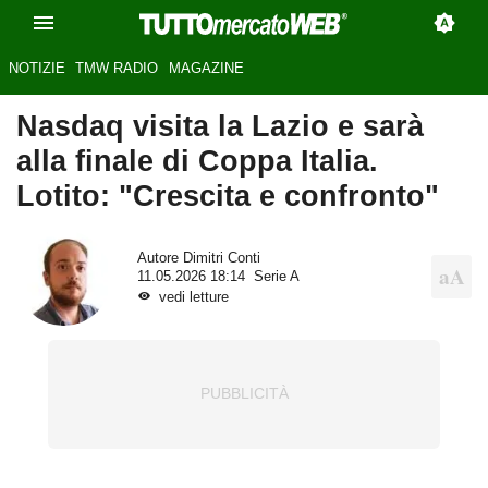
NOTIZIE
TMW RADIO
MAGAZINE
Nasdaq visita la Lazio e sarà
alla finale di Coppa Italia.
Lotito: "Crescita e confronto"
Autore
Dimitri Conti
11.05.2026 18:14
Serie A
vedi letture