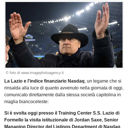
© foto di www.imagephotoagency.it
La Lazio e l'indice finanziario Nasdaq
, un legame che si
rinsalda alla luce di quanto avvenuto nella giornata di oggi,
comunicato direttamente dalla stessa società capitolina in
maglia biancoceleste:
Si è svolta oggi presso il Training Center S.S. Lazio di
Formello la visita istituzionale di Jordan Saxe, Senior
Managing Director del Listings Department di Nasdaq
,