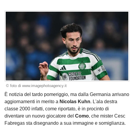
© foto di www.imagephotoagency.it
È notizia del tardo pomeriggio, ma dalla Germania arrivano
aggiornamenti in merito a
Nicolas Kuhn
. L'ala destra
classe 2000 infatti,
come riportato
, è in procinto di
diventare un nuovo giocatore del
Como
, che mister Cesc
Fabregas sta disegnando a sua immagine e somiglianza.