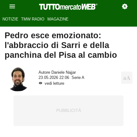
NOTIZIE
TMW RADIO
MAGAZINE
Pedro esce emozionato:
l'abbraccio di Sarri e della
panchina del Pisa al cambio
Autore
Daniele Najjar
23.05.2026 22:06
Serie A
vedi letture