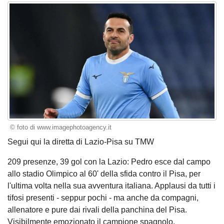
© foto di www.imagephotoagency.it
Segui qui la diretta di Lazio-Pisa su TMW
209 presenze, 39 gol con la Lazio: Pedro esce dal campo
allo stadio Olimpico al 60' della sfida contro il Pisa, per
l'ultima volta nella sua avventura italiana. Applausi da tutti i
tifosi presenti - seppur pochi - ma anche da compagni,
allenatore e pure dai rivali della panchina del Pisa.
Visibilmente emozionato il campione spagnolo.