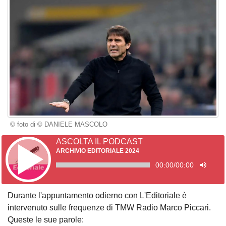
© foto di © DANIELE MASCOLO
ASCOLTA IL PODCAST
ARCHIVIO EDITORIALE 2024
00:00
/
00:00
Durante l'appuntamento odierno con L'Editoriale è
intervenuto sulle frequenze di TMW Radio Marco Piccari.
Queste le sue parole: