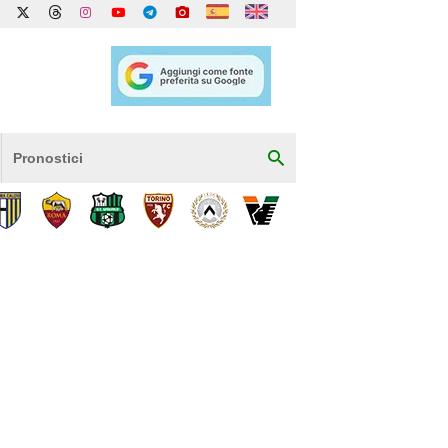
Pronostici