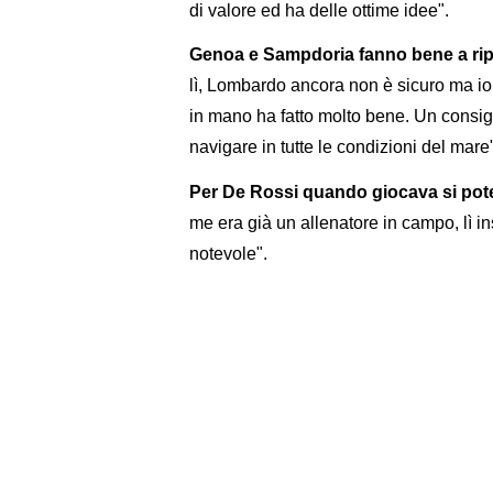
di valore ed ha delle ottime idee".
Genoa e Sampdoria fanno bene a ripa
lì, Lombardo ancora non è sicuro ma io 
in mano ha fatto molto bene. Un consig
navigare in tutte le condizioni del mare
Per De Rossi quando giocava si pote
me era già un allenatore in campo, lì 
notevole".