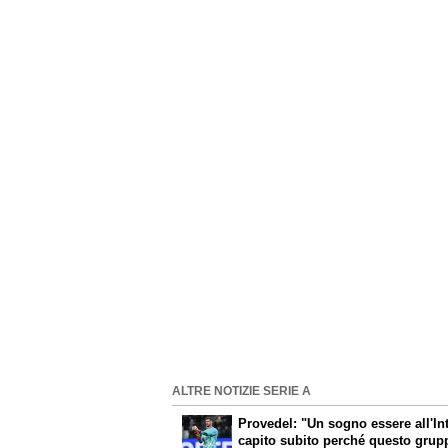
ALTRE NOTIZIE SERIE A
Provedel: "Un sogno essere all'In
capito subito perché questo grup