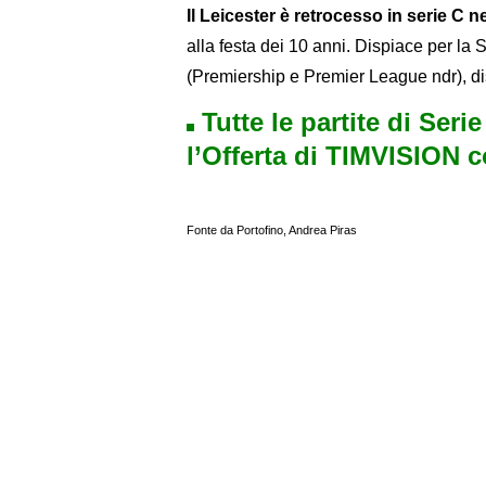
Il Leicester è retrocesso in serie C ne
alla festa dei 10 anni. Dispiace per la
(Premiership e Premier League ndr), di
Tutte le partite di Seri
l’Offerta di TIMVISION 
Fonte da Portofino, Andrea Piras