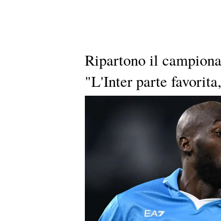
Ripartono il campiona
"L'Inter parte favorita,