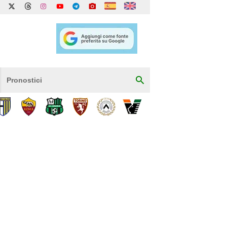
Pronostici