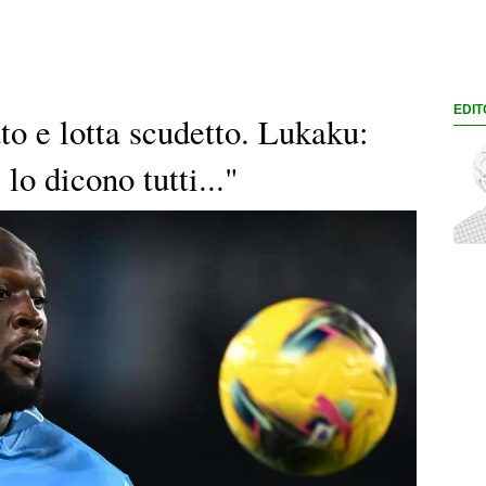
EDIT
to e lotta scudetto. Lukaku:
 lo dicono tutti..."