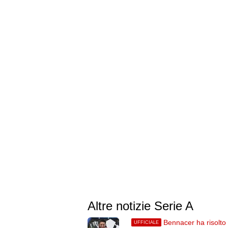
Altre notizie Serie A
Bennacer ha risolto 
UFFICIALE