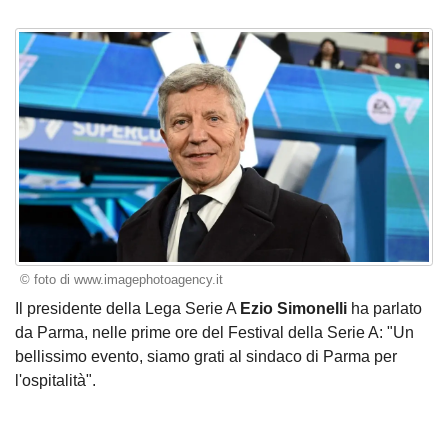
© foto di www.imagephotoagency.it
Il presidente della Lega Serie A
Ezio Simonelli
ha parlato
da Parma, nelle prime ore del Festival della Serie A: "Un
bellissimo evento, siamo grati al sindaco di Parma per
l'ospitalità".