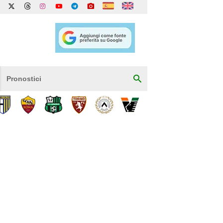
Pronostici