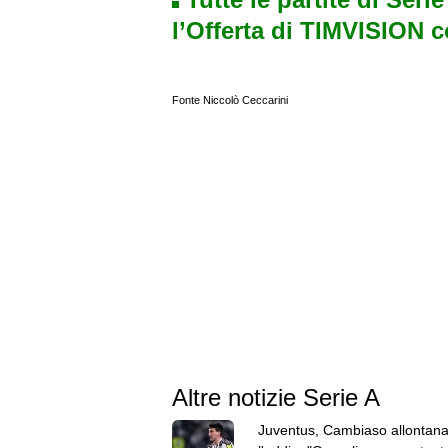
l’Offerta di TIMVISION 
Fonte Niccolò Ceccarini
Altre notizie Serie A
Juventus, Cambiaso allontan