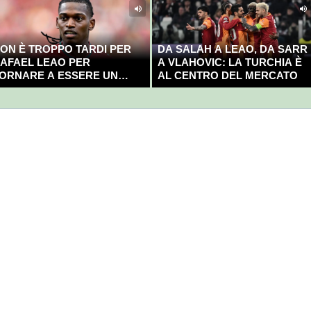
ON È TROPPO TARDI PER
DA SALAH A LEAO, DA SARR
AFAEL LEAO PER
A VLAHOVIC: LA TURCHIA È
ORNARE A ESSERE UN
AL CENTRO DEL MERCATO
AMPIONE