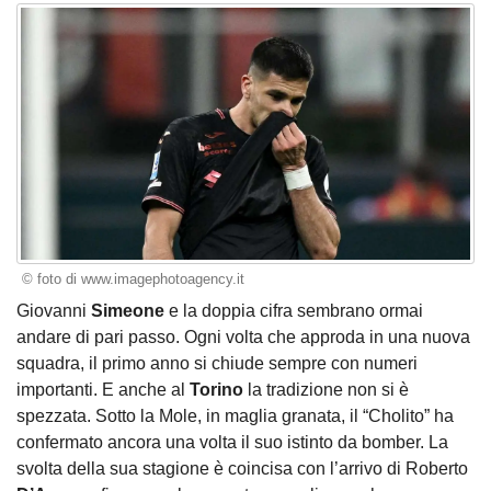
© foto di www.imagephotoagency.it
Giovanni
Simeone
e la doppia cifra sembrano ormai
andare di pari passo. Ogni volta che approda in una nuova
squadra, il primo anno si chiude sempre con numeri
importanti. E anche al
Torino
la tradizione non si è
spezzata. Sotto la Mole, in maglia granata, il “Cholito” ha
confermato ancora una volta il suo istinto da bomber. La
svolta della sua stagione è coincisa con l’arrivo di Roberto