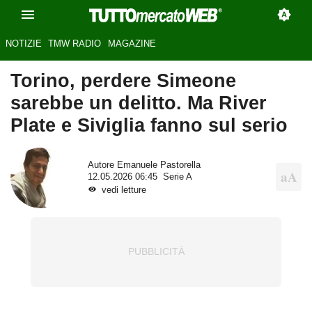
NOTIZIE
TMW RADIO
MAGAZINE
Torino, perdere Simeone
sarebbe un delitto. Ma River
Plate e Siviglia fanno sul serio
Autore
Emanuele Pastorella
12.05.2026 06:45
Serie A
vedi letture