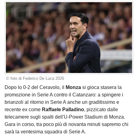
© foto di Federico De Luca 2026
Dopo lo 0-2 del Ceravolo, il
Monza
si gioca stasera la
promozione in Serie A contro il Catanzaro: a spingere i
brianzoli al ritorno in Serie A anche un graditissimo e
recente ex come
Raffaele Palladino
, pizzicato dalle
telecamere sugli spalti dell'U-Power Stadium di Monza.
Gara in corso, tra poco più di novanta minuti sapremo chi
sarà la ventesima squadra di Serie A.