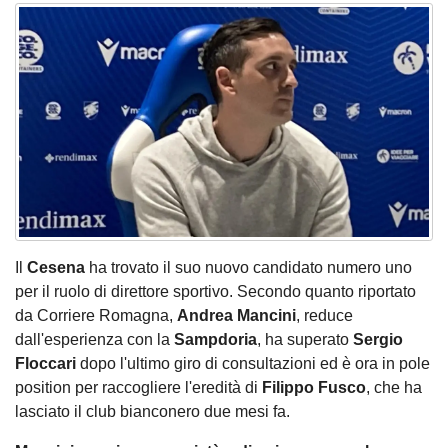
Il
Cesena
ha trovato il suo nuovo candidato numero uno
per il ruolo di direttore sportivo. Secondo quanto riportato
da Corriere Romagna,
Andrea Mancini
, reduce
dall'esperienza con la
Sampdoria
, ha superato
Sergio
Floccari
dopo l'ultimo giro di consultazioni ed è ora in pole
position per raccogliere l'eredità di
Filippo Fusco
, che ha
lasciato il club bianconero due mesi fa.