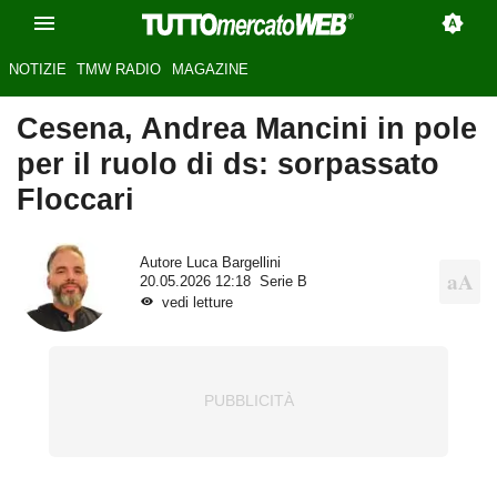
NOTIZIE
TMW RADIO
MAGAZINE
Cesena, Andrea Mancini in pole
per il ruolo di ds: sorpassato
Floccari
Autore
Luca Bargellini
20.05.2026 12:18
Serie B
vedi letture