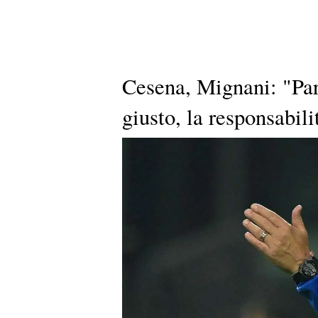
Cesena, Mignani: "Par
giusto, la responsabili