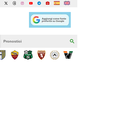
Pronostici