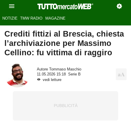
NOTIZIE
TMW RADIO
MAGAZINE
Crediti fittizi al Brescia, chiesta
l’archiviazione per Massimo
Cellino: fu vittima di raggiro
Autore
Tommaso Maschio
11.05.2026 15:18
Serie B
vedi letture