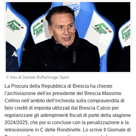
© foto di Daniele Buffa/Image Sport
La Procura della Repubblica di Brescia ha chiesto
l’archiviazione dell’ex presidente del Brescia Massimo
Cellino nell’ambito dell’inchiesta sulla compravendita di
falsi crediti di imposta utilizzati dal Brescia Calcio per
regolarizzare gli adempimenti fiscali di parte della stagione
2024/2025, che poi si concluse con la penalizzazione e la
retrocessione in C delle Rondinelle. Lo scrive Il Giornale di