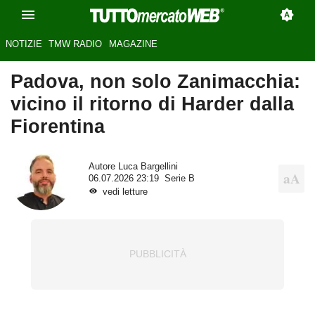
NOTIZIE
TMW RADIO
MAGAZINE
Padova, non solo Zanimacchia:
vicino il ritorno di Harder dalla
Fiorentina
Autore
Luca Bargellini
06.07.2026 23:19
Serie B
vedi letture