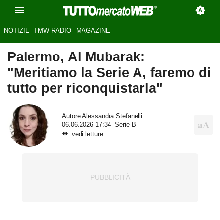
NOTIZIE
TMW RADIO
MAGAZINE
Palermo, Al Mubarak:
"Meritiamo la Serie A, faremo di
tutto per riconquistarla"
Autore
Alessandra Stefanelli
06.06.2026 17:34
Serie B
vedi letture