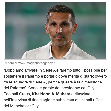
© foto di www.imagephotoagency.it
“Dobbiamo arrivare in Serie A e faremo tutto il possibile per
sostenere il Palermo e portarlo dove merita di stare: ovvero
tra le squadre di Serie A, perché questa è la dimensione
del Palermo”. Sono le parole del presidente del City
Football Group,
Khaldoon Al Mubarak
, rilasciate
nell’intervista di fine stagione pubblicata dai canali ufficiali
del Manchester City.